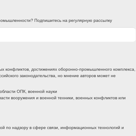
 промышленности? Подпишитесь на регулярную рассылку
ных конфликтов, достижениях оборонно-промышленного комплекса,
ссийского законодательства, но мнение авторов может не
области ОПК, военной науки
ласти вооружения и военной техники, военных конфликтов или
бой по надзору в сфере связи, информационных технологий и