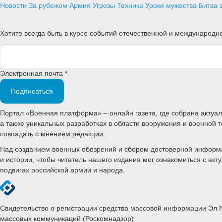
Новости
За рубежом
Армия
Угрозы
Техника
Уроки мужества
Битва 
Хотите всегда быть в курсе событий отечественной и международ
Электронная почта *
Подписаться
Портал «Военная платформа» – онлайн газета, где собрана акту
а также уникальных разработках в области вооружения и военной 
совпадать с мнением редакции.
Над созданием военных обозрений и сбором достоверной информац
и истории, чтобы читатель нашего издания мог ознакомиться с а
подвигах российской армии и народа.
Свидетельство о регистрации средства массовой информации Эл №
массовых коммуникаций (Роскомнадзор)