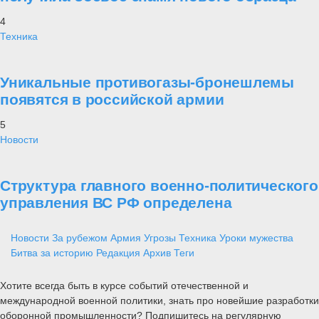
4
Техника
Уникальные противогазы-бронешлемы
появятся в российской армии
5
Новости
Структура главного военно-политического
управления ВС РФ определена
Новости
За рубежом
Армия
Угрозы
Техника
Уроки мужества
Битва за историю
Редакция
Архив
Теги
Хотите всегда быть в курсе событий отечественной и
международной военной политики, знать про новейшие разработки
оборонной промышленности? Подпишитесь на регулярную