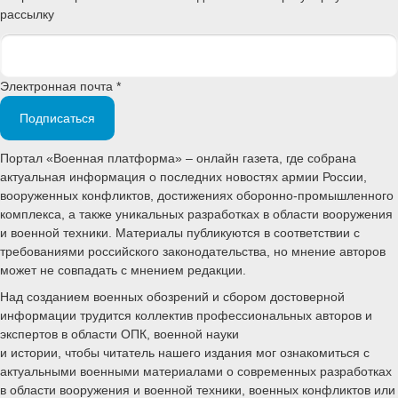
рассылку
Электронная почта *
Подписаться
Портал «Военная платформа» – онлайн газета, где собрана
актуальная информация о последних новостях армии России,
вооруженных конфликтов, достижениях оборонно-промышленного
комплекса, а также уникальных разработках в области вооружения
и военной техники. Материалы публикуются в соответствии с
требованиями российского законодательства, но мнение авторов
может не совпадать с мнением редакции.
Над созданием военных обозрений и сбором достоверной
информации трудится коллектив профессиональных авторов и
экспертов в области ОПК, военной науки
и истории, чтобы читатель нашего издания мог ознакомиться с
актуальными военными материалами о современных разработках
в области вооружения и военной техники, военных конфликтов или