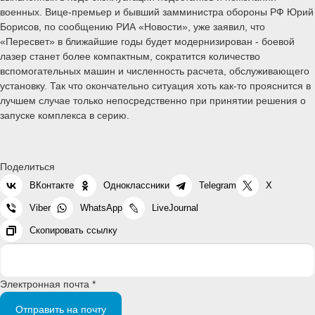
военных. Вице-премьер и бывший замминистра обороны РФ Юрий
Борисов, по сообщению РИА «Новости», уже заявил, что
«Пересвет» в ближайшие годы будет модернизирован - боевой
лазер станет более компактным, сократится количество
вспомогательных машин и численность расчета, обслуживающего
установку. Так что окончательно ситуация хоть как-то прояснится в
лучшем случае только непосредственно при принятии решения о
запуске комплекса в серию.
Поделиться
ВКонтакте
Одноклассники
Telegram
X
Viber
WhatsApp
LiveJournal
Скопировать ссылку
Электронная почта *
Отправить на почту