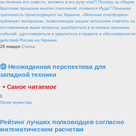
за печенки его совесть, вложить в его руку нож?! Посему за общим
братским прошлым многих поколений, появился Иуда? Понимая
трагичность происходящего на Украине, «Военная платформа»
публикует материалы, позволяющие нашим читателям ответить на
поставленные выше вопросы, разобраться в истинных причинах
событий, удостовериться и укрепиться в правоте и обоснованности
действий России на Украине.
28 января
Статьи
⑬ Неожиданная перспектива для
западной техники
Самое читаемое
1
Уроки мужества
Рейтинг лучших полководцев согласно
математическим расчетам