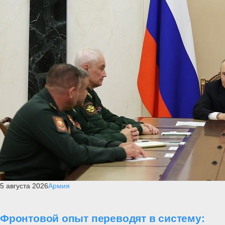
5 августа 2026
Армия
Фронтовой опыт переводят в систему: