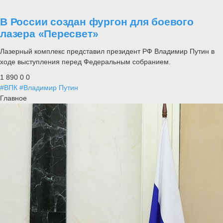
В России создан фургон для боевого
лазера «Пересвет»
Лазерный комплекс представил президент РФ Владимир Путин в
ходе выступления перед Федеральным собранием.
1 890
0
0
#ВПК
#Владимир Путин
Главное