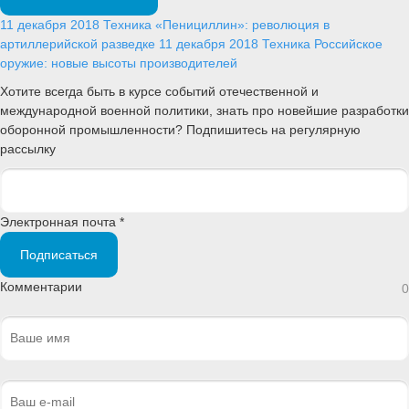
11 декабря 2018
Техника
«Пенициллин»: революция в
артиллерийской разведке
11 декабря 2018
Техника
Российское
оружие: новые высоты производителей
Хотите всегда быть в курсе событий отечественной и
международной военной политики, знать про новейшие разработки
оборонной промышленности? Подпишитесь на регулярную
рассылку
Электронная почта *
Подписаться
Комментарии
0