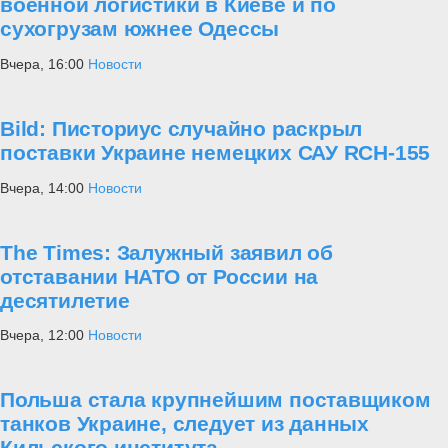
военной логистики в Киеве и по
сухогрузам южнее Одессы
Вчера, 16:00
Новости
Bild: Писториус случайно раскрыл
поставки Украине немецких САУ RCH-155
Вчера, 14:00
Новости
The Times: Залужный заявил об
отставании НАТО от России на
десятилетие
Вчера, 12:00
Новости
Польша стала крупнейшим поставщиком
танков Украине, следует из данных
Кильского института