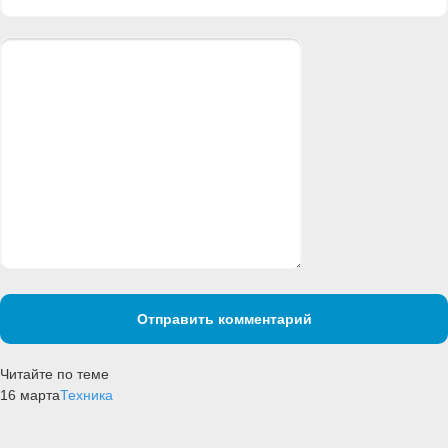
Отправить комментарий
Читайте по теме
16 марта
Техника