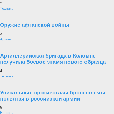
2
Техника
Оружие афганской войны
3
Армия
Артиллерийская бригада в Коломне
получила боевое знамя нового образца
4
Техника
Уникальные противогазы-бронешлемы
появятся в российской армии
5
Новости