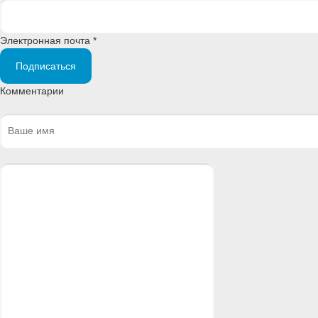
Электронная почта *
Подписаться
Комментарии