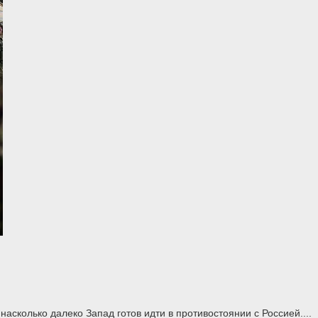
асколько далеко Запад готов идти в противостоянии с Россией....