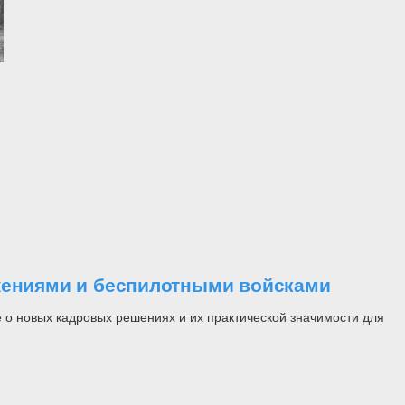
ужениями и беспилотными войсками
 о новых кадровых решениях и их практической значимости для