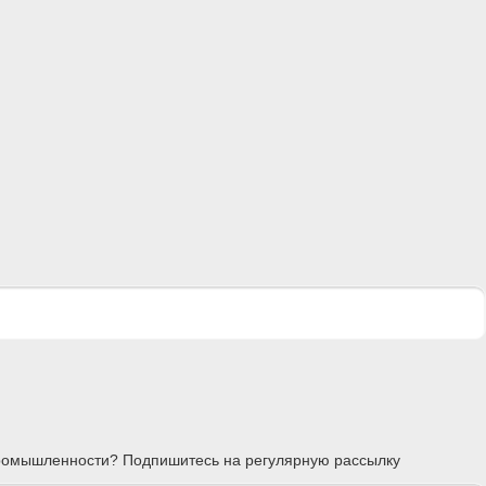
 промышленности? Подпишитесь на регулярную рассылку