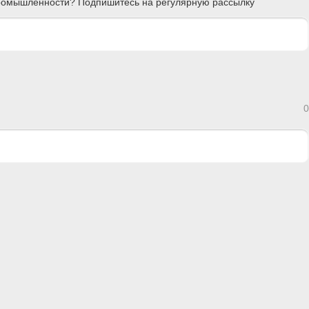
 промышленности? Подпишитесь на регулярную рассылку
0