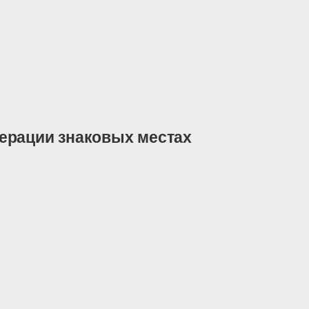
ерации знаковых местах