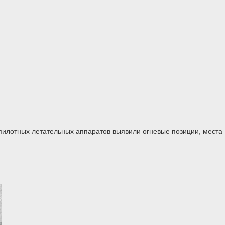
пилотных летательных аппаратов выявили огневые позиции, места