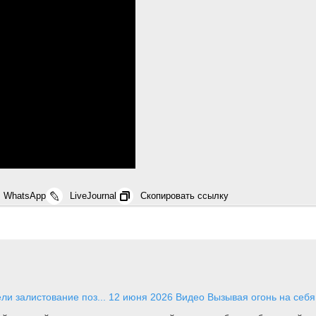
WhatsApp
LiveJournal
Скопировать ссылку
и залистование поз...
12 июня 2026
Видео
Вызывая огонь на себя