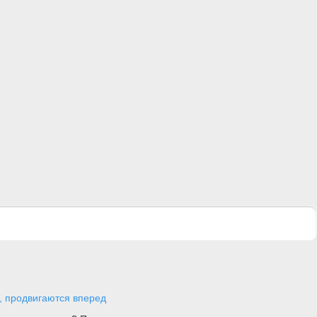
, продвигаются вперед