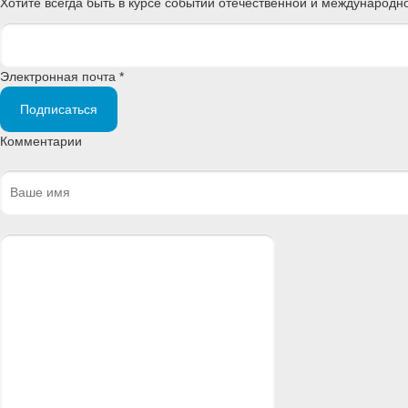
Хотите всегда быть в курсе событий отечественной и международ
Электронная почта *
Подписаться
Комментарии