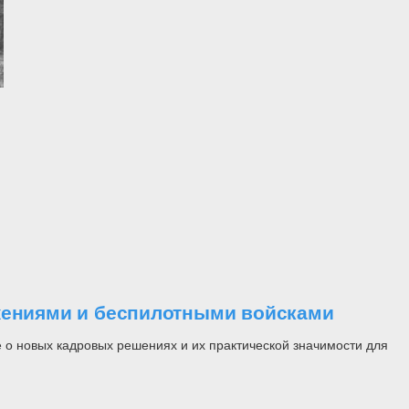
ужениями и беспилотными войсками
 о новых кадровых решениях и их практической значимости для