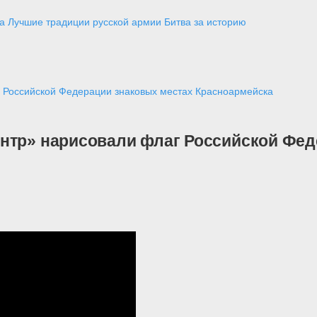
а
Лучшие традиции русской армии
Битва за историю
г Российской Федерации знаковых местах Красноармейска
нтр» нарисовали флаг Российской Фед