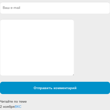
Отправить комментарий
Читайте по теме
2 ноября
ВКС