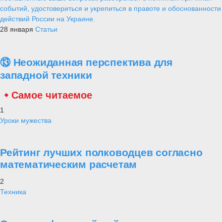
событий, удостовериться и укрепиться в правоте и обоснованности
действий России на Украине.
28 января
Статьи
⑬ Неожиданная перспектива для
западной техники
Самое читаемое
1
Уроки мужества
Рейтинг лучших полководцев согласно
математическим расчетам
2
Техника