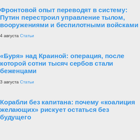
Фронтовой опыт переводят в систему:
Путин перестроил управление тылом,
вооружениями и беспилотными войсками
4 августа
Статьи
«Буря» над Краиной: операция, после
которой сотни тысяч сербов стали
беженцами
3 августа
Статьи
Корабли без капитана: почему «коалиция
желающих» рискует остаться без
будущего