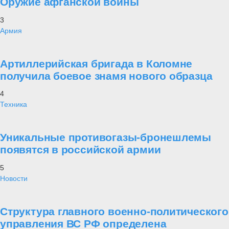
Оружие афганской войны
3
Армия
Артиллерийская бригада в Коломне
получила боевое знамя нового образца
4
Техника
Уникальные противогазы-бронешлемы
появятся в российской армии
5
Новости
Структура главного военно-политического
управления ВС РФ определена