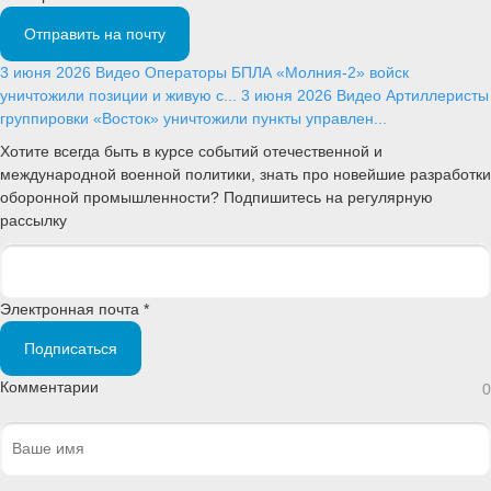
Отправить на почту
3 июня 2026
Видео
Операторы БПЛА «Молния-2» войск
уничтожили позиции и живую с...
3 июня 2026
Видео
Артиллеристы
группировки «Восток» уничтожили пункты управлен...
Хотите всегда быть в курсе событий отечественной и
международной военной политики, знать про новейшие разработки
оборонной промышленности? Подпишитесь на регулярную
рассылку
Электронная почта *
Подписаться
Комментарии
0