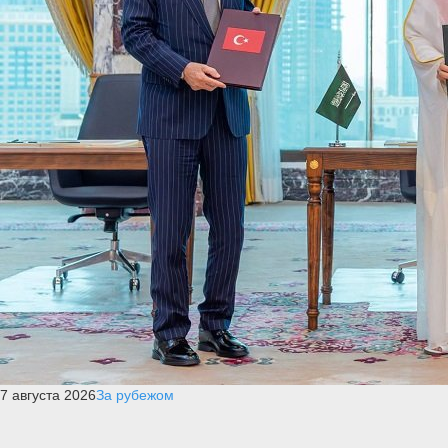
7 августа 2026
За рубежом