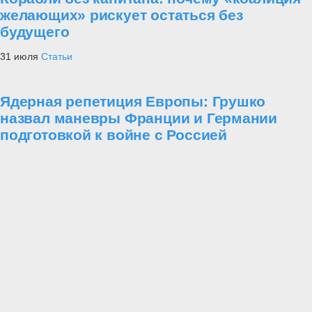
желающих» рискует остаться без
будущего
31 июля
Статьи
Ядерная репетиция Европы: Грушко
назвал маневры Франции и Германии
подготовкой к войне с Россией