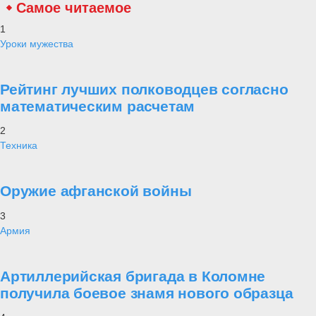
Самое читаемое
1
Уроки мужества
Рейтинг лучших полководцев согласно
математическим расчетам
2
Техника
Оружие афганской войны
3
Армия
Артиллерийская бригада в Коломне
получила боевое знамя нового образца