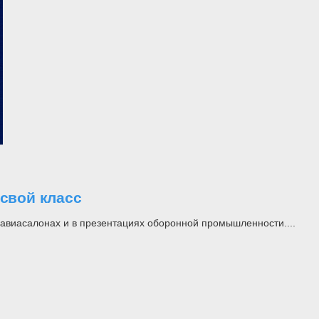
свой класс
а авиасалонах и в презентациях оборонной промышленности....