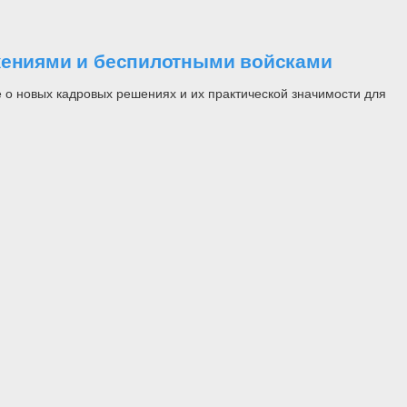
ужениями и беспилотными войсками
 о новых кадровых решениях и их практической значимости для