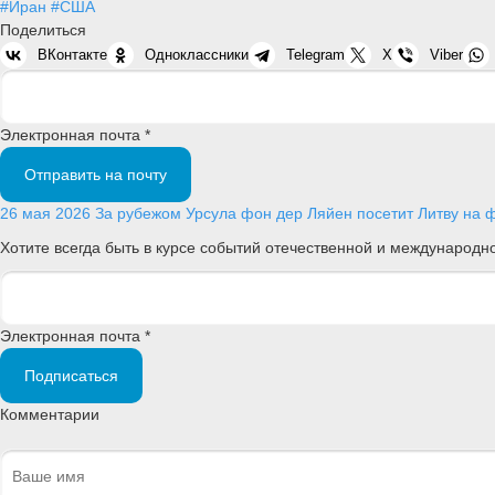
#Иран
#США
Поделиться
ВКонтакте
Одноклассники
Telegram
X
Viber
Электронная почта *
Отправить на почту
26 мая 2026
За рубежом
Урсула фон дер Ляйен посетит Литву на ф
Хотите всегда быть в курсе событий отечественной и международ
Электронная почта *
Подписаться
Комментарии