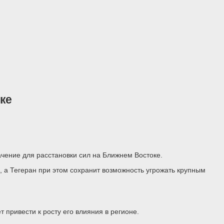
ке
ачение для расстановки сил на Ближнем Востоке.
, а Тегеран при этом сохранит возможность угрожать крупным
привести к росту его влияния в регионе.