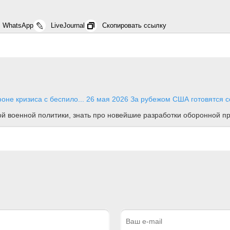
WhatsApp
LiveJournal
Скопировать ссылку
оне кризиса с беспило...
26 мая 2026
За рубежом
США готовятся с
ной военной политики, знать про новейшие разработки оборонной