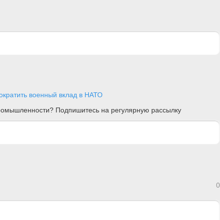
ократить военный вклад в НАТО
 промышленности? Подпишитесь на регулярную рассылку
0