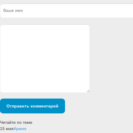
Отправить комментарий
Читайте по теме
15 мая
Армия