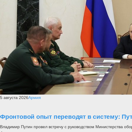
5 августа 2026
Армия
Фронтовой опыт переводят в систему: П
Владимир Путин провел встречу с руководством Министерства обо