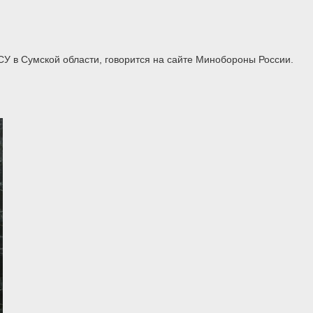
У в Сумской области, говорится на сайте Минобороны России.