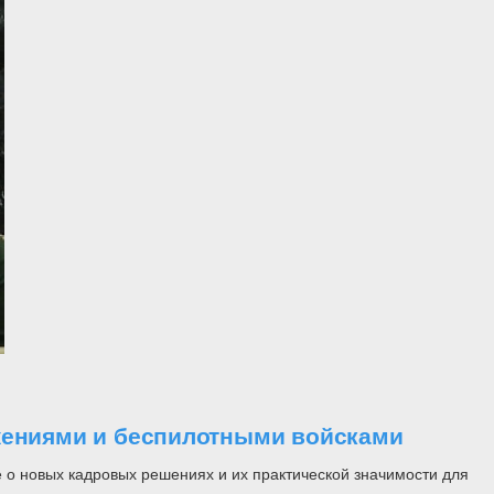
ужениями и беспилотными войсками
 о новых кадровых решениях и их практической значимости для