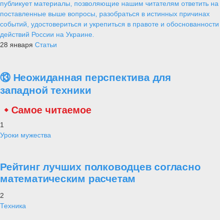
публикует материалы, позволяющие нашим читателям ответить на
поставленные выше вопросы, разобраться в истинных причинах
событий, удостовериться и укрепиться в правоте и обоснованности
действий России на Украине.
28 января
Статьи
⑬ Неожиданная перспектива для
западной техники
Самое читаемое
1
Уроки мужества
Рейтинг лучших полководцев согласно
математическим расчетам
2
Техника