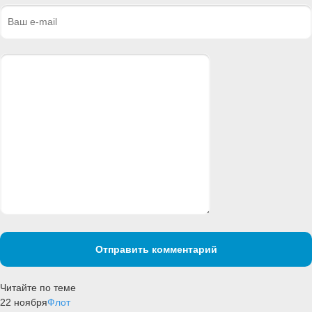
Отправить комментарий
Читайте по теме
22 ноября
Флот