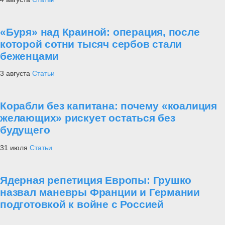
«Буря» над Краиной: операция, после
которой сотни тысяч сербов стали
беженцами
3 августа
Статьи
Корабли без капитана: почему «коалиция
желающих» рискует остаться без
будущего
31 июля
Статьи
Ядерная репетиция Европы: Грушко
назвал маневры Франции и Германии
подготовкой к войне с Россией