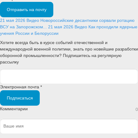
Отправить на почту
21 мая 2026
Видео
Новороссийские десантники сорвали ротацию
ВСУ на Запорожском...
21 мая 2026
Видео
Как проходили ядерные
учения России и Белоруссии
Хотите всегда быть в курсе событий отечественной и
международной военной политики, знать про новейшие разработки
оборонной промышленности? Подпишитесь на регулярную
рассылку
Электронная почта *
Подписаться
Комментарии
0