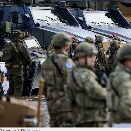
29 июня 2026
Угрозы