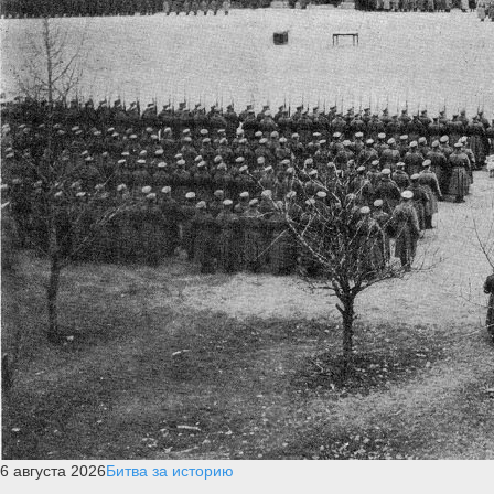
6 августа 2026
Битва за историю