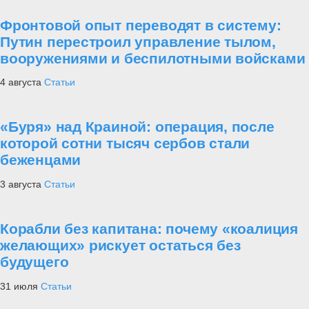
Фронтовой опыт переводят в систему:
Путин перестроил управление тылом,
вооружениями и беспилотными войсками
4 августа
Статьи
«Буря» над Краиной: операция, после
которой сотни тысяч сербов стали
беженцами
3 августа
Статьи
Корабли без капитана: почему «коалиция
желающих» рискует остаться без
будущего
31 июля
Статьи