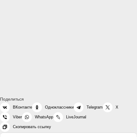
Поделиться
ВКонтакте
Одноклассники
Telegram
X
Viber
WhatsApp
LiveJournal
Скопировать ссылку