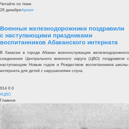
Читайте по теме
28 декабря
Армия
Военные железнодорожники поздравили
с наступающими праздниками
воспитанников Абаканского интерната
В Хакасии в городе Абакан военнослужащие железнодорожного
соединения Центрального военного округа (ЦВО) поздравили с
наступающим Новым годом и Рождеством воспитанников школы-
интерната для детей с нарушениями слуха.
914
0
0
#ЦВО
Главное