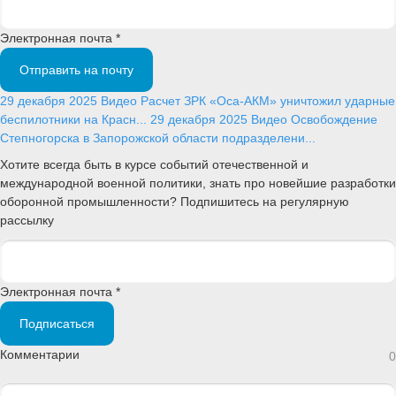
Электронная почта *
Отправить на почту
29 декабря 2025
Видео
Расчет ЗРК «Оса-АКМ» уничтожил ударные
беспилотники на Красн...
29 декабря 2025
Видео
Освобождение
Степногорска в Запорожской области подразделени...
Хотите всегда быть в курсе событий отечественной и
международной военной политики, знать про новейшие разработки
оборонной промышленности? Подпишитесь на регулярную
рассылку
Электронная почта *
Подписаться
Комментарии
0