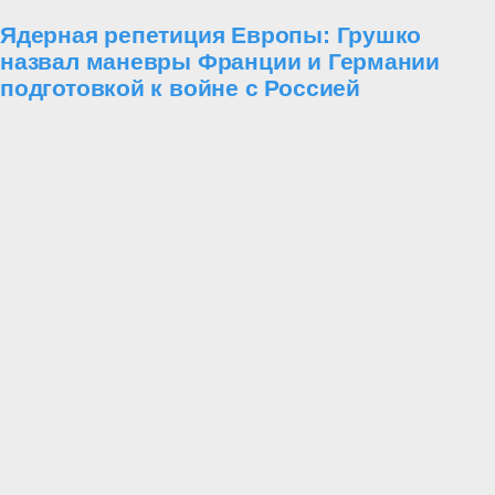
Ядерная репетиция Европы: Грушко
назвал маневры Франции и Германии
подготовкой к войне с Россией