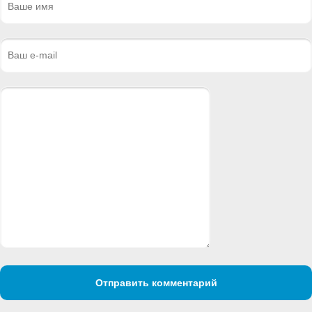
Отправить комментарий