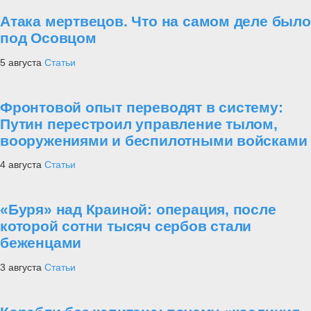
Атака мертвецов. Что на самом деле было
под Осовцом
5 августа
Статьи
Фронтовой опыт переводят в систему:
Путин перестроил управление тылом,
вооружениями и беспилотными войсками
4 августа
Статьи
«Буря» над Краиной: операция, после
которой сотни тысяч сербов стали
беженцами
3 августа
Статьи