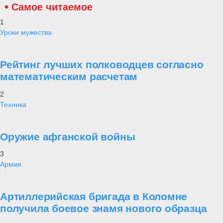
Самое читаемое
1
Уроки мужества
Рейтинг лучших полководцев согласно
математическим расчетам
2
Техника
Оружие афганской войны
3
Армия
Артиллерийская бригада в Коломне
получила боевое знамя нового образца