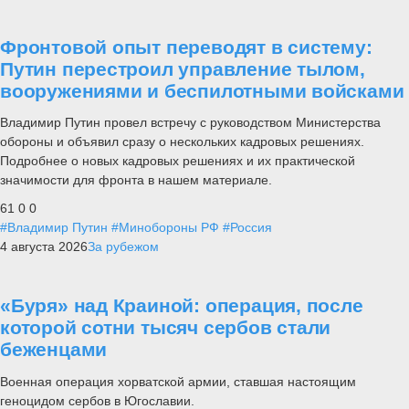
Фронтовой опыт переводят в систему:
Путин перестроил управление тылом,
вооружениями и беспилотными войсками
Владимир Путин провел встречу с руководством Министерства
обороны и объявил сразу о нескольких кадровых решениях.
Подробнее о новых кадровых решениях и их практической
значимости для фронта в нашем материале.
61
0
0
#Владимир Путин
#Минобороны РФ
#Россия
4 августа 2026
За рубежом
«Буря» над Краиной: операция, после
которой сотни тысяч сербов стали
беженцами
Военная операция хорватской армии, ставшая настоящим
геноцидом сербов в Югославии.