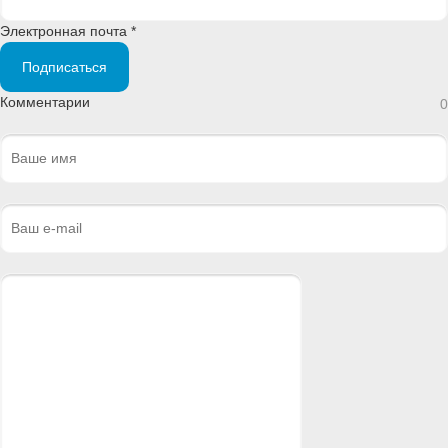
Электронная почта *
Подписаться
Комментарии
0