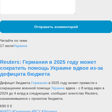
Отправить комментарий
Читайте по теме
17 июля
Украина
Reuters: Германия в 2025 году может
сократить помощь Украине вдвое из-за
дефицита бюджета
Дефицит бюджета
Германии
в 2025 году может привести к
сокращению военной помощи
Украине
вдвое - с 8 млрд евро в
2024 до 4 млрд в следующем, сообщает агентство Reuters,
ознакомившееся с проектом бюджета.
690
0
0
#НАТО
#Германия
#ВСУ
#Украина