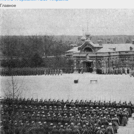
Главное