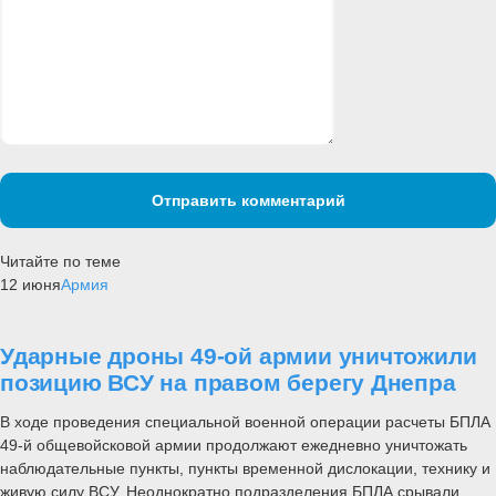
Отправить комментарий
Читайте по теме
12 июня
Армия
Ударные дроны 49-ой армии уничтожили
позицию ВСУ на правом берегу Днепра
В ходе проведения специальной военной операции расчеты БПЛА
49-й общевойсковой армии продолжают ежедневно уничтожать
наблюдательные пункты, пункты временной дислокации, технику и
живую силу ВСУ. Неоднократно подразделения БПЛА срывали