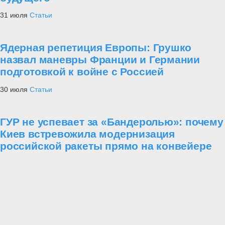
31 июля
Статьи
Ядерная репетиция Европы: Грушко
назвал маневры Франции и Германии
подготовкой к войне с Россией
30 июля
Статьи
ГУР не успевает за «Бандеролью»: почему
Киев встревожила модернизация
российской ракеты прямо на конвейере