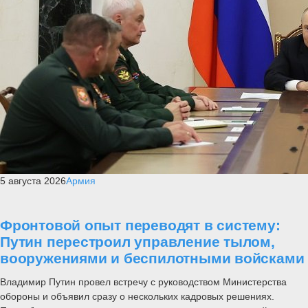
5 августа 2026
Армия
Фронтовой опыт переводят в систему:
Путин перестроил управление тылом,
вооружениями и беспилотными войсками
Владимир Путин провел встречу с руководством Министерства
обороны и объявил сразу о нескольких кадровых решениях.