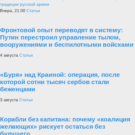
традиции русской армии
Вчера, 21:00
Статьи
Фронтовой опыт переводят в систему:
Путин перестроил управление тылом,
вооружениями и беспилотными войсками
4 августа
Статьи
«Буря» над Краиной: операция, после
которой сотни тысяч сербов стали
беженцами
3 августа
Статьи
Корабли без капитана: почему «коалиция
желающих» рискует остаться без
будущего