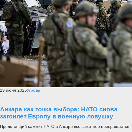
29 июня 2026
Угрозы
Анкара как точка выбора: НАТО снова
загоняет Европу в военную ловушку
Предстоящий саммит НАТО в Анкаре все заметнее превращается