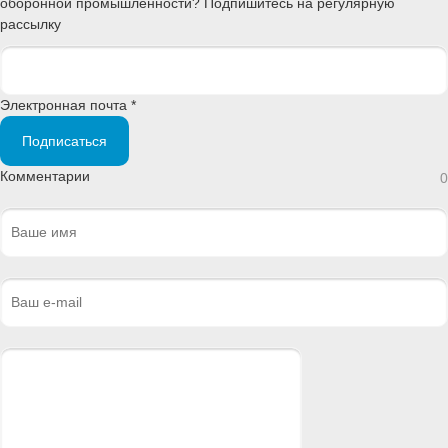
оборонной промышленности? Подпишитесь на регулярную
рассылку
Электронная почта *
Подписаться
Комментарии
0