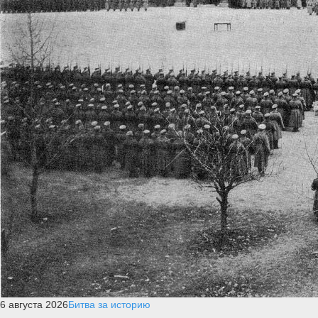
6 августа 2026
Битва за историю