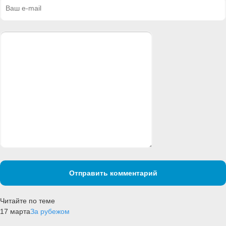
Отправить комментарий
Читайте по теме
17 марта
За рубежом