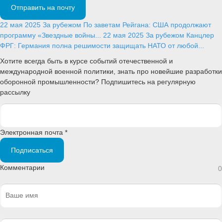
Отправить на почту
22 мая 2025
За рубежом
По заветам Рейгана: США продолжают
программу «Звездные войны...
22 мая 2025
За рубежом
Канцлер
ФРГ: Германия полна решимости защищать НАТО от любой...
Хотите всегда быть в курсе событий отечественной и
международной военной политики, знать про новейшие разработки
оборонной промышленности? Подпишитесь на регулярную
рассылку
Электронная почта *
Подписаться
Комментарии
0