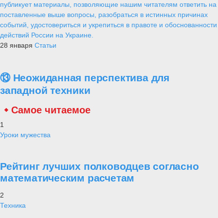
публикует материалы, позволяющие нашим читателям ответить на
поставленные выше вопросы, разобраться в истинных причинах
событий, удостовериться и укрепиться в правоте и обоснованности
действий России на Украине.
28 января
Статьи
⑬ Неожиданная перспектива для
западной техники
Самое читаемое
1
Уроки мужества
Рейтинг лучших полководцев согласно
математическим расчетам
2
Техника