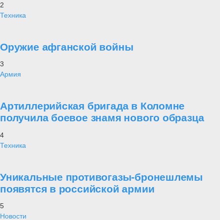
2
Техника
Оружие афганской войны
3
Армия
Артиллерийская бригада в Коломне
получила боевое знамя нового образца
4
Техника
Уникальные противогазы-бронешлемы
появятся в российской армии
5
Новости