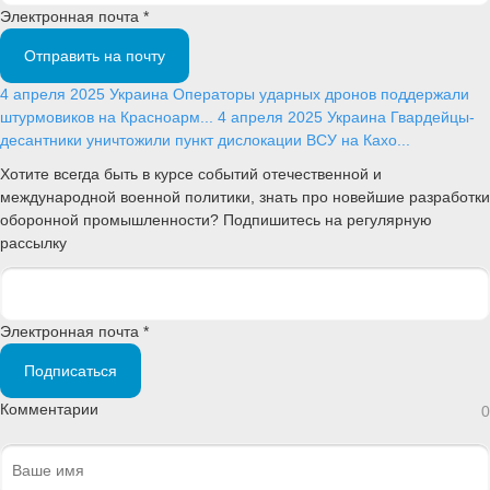
Электронная почта *
Отправить на почту
4 апреля 2025
Украина
Операторы ударных дронов поддержали
штурмовиков на Красноарм...
4 апреля 2025
Украина
Гвардейцы-
десантники уничтожили пункт дислокации ВСУ на Кахо...
Хотите всегда быть в курсе событий отечественной и
международной военной политики, знать про новейшие разработки
оборонной промышленности? Подпишитесь на регулярную
рассылку
Электронная почта *
Подписаться
Комментарии
0