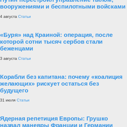
вооружениями и беспилотными войсками
4 августа
Статьи
«Буря» над Краиной: операция, после
которой сотни тысяч сербов стали
беженцами
3 августа
Статьи
Корабли без капитана: почему «коалиция
желающих» рискует остаться без
будущего
31 июля
Статьи
Ядерная репетиция Европы: Грушко
назвал маневры Франции и Германии