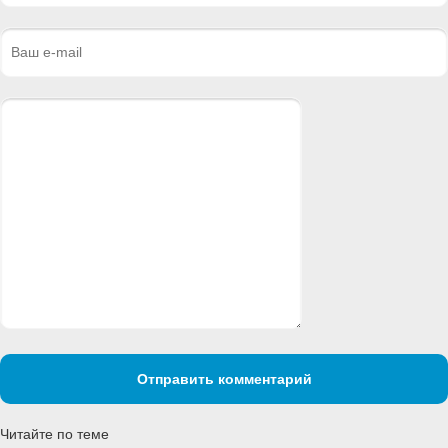
Отправить комментарий
Читайте по теме