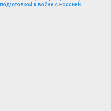
подготовкой к войне с Россией