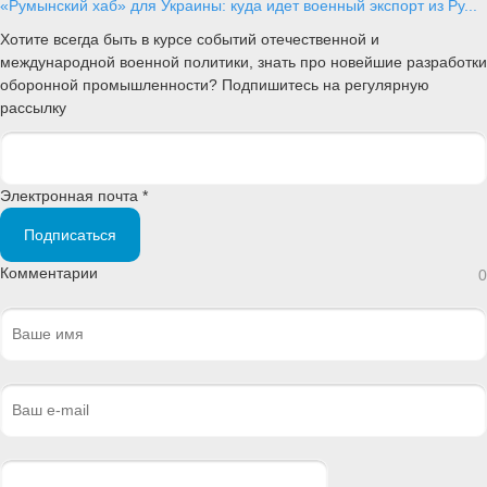
«Румынский хаб» для Украины: куда идет военный экспорт из Ру...
Хотите всегда быть в курсе событий отечественной и
международной военной политики, знать про новейшие разработки
оборонной промышленности? Подпишитесь на регулярную
рассылку
Электронная почта *
Подписаться
Комментарии
0