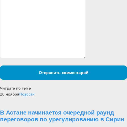
Отправить комментарий
Читайте по теме
28 ноября
Новости
В Астане начинается очередной раунд
переговоров по урегулированию в Сирии