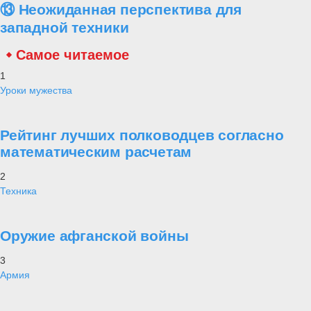
⑬ Неожиданная перспектива для
западной техники
Самое читаемое
1
Уроки мужества
Рейтинг лучших полководцев согласно
математическим расчетам
2
Техника
Оружие афганской войны
3
Армия