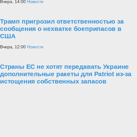
Вчера, 14:00
Новости
Трамп пригрозил ответственностью за
сообщения о нехватке боеприпасов в
США
Вчера, 12:00
Новости
Страны ЕС не хотят передавать Украине
дополнительные ракеты для Patriot из-за
истощения собственных запасов