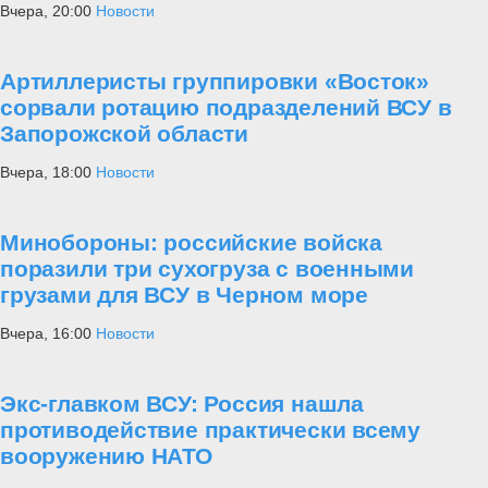
Вчера, 20:00
Новости
Артиллеристы группировки «Восток»
сорвали ротацию подразделений ВСУ в
Запорожской области
Вчера, 18:00
Новости
Минобороны: российские войска
поразили три сухогруза с военными
грузами для ВСУ в Черном море
Вчера, 16:00
Новости
Экс-главком ВСУ: Россия нашла
противодействие практически всему
вооружению НАТО