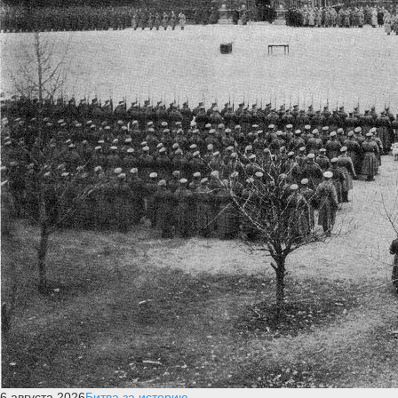
6 августа 2026
Битва за историю