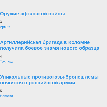
Оружие афганской войны
3
Армия
Артиллерийская бригада в Коломне
получила боевое знамя нового образца
4
Техника
Уникальные противогазы-бронешлемы
появятся в российской армии
5
Новости