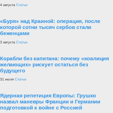
4 августа
Статьи
«Буря» над Краиной: операция, после
которой сотни тысяч сербов стали
беженцами
3 августа
Статьи
Корабли без капитана: почему «коалиция
желающих» рискует остаться без
будущего
31 июля
Статьи
Ядерная репетиция Европы: Грушко
назвал маневры Франции и Германии
подготовкой к войне с Россией