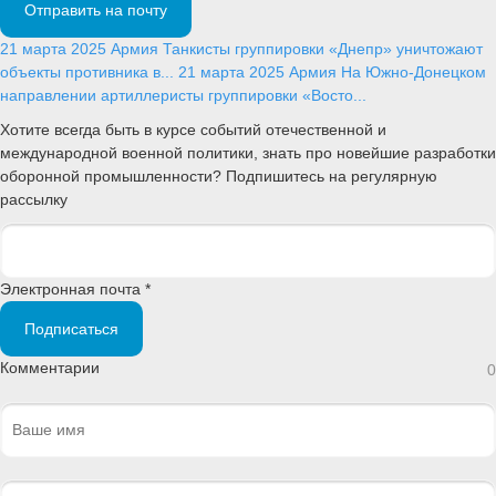
Отправить на почту
21 марта 2025
Армия
Танкисты группировки «Днепр» уничтожают
объекты противника в...
21 марта 2025
Армия
На Южно-Донецком
направлении артиллеристы группировки «Восто...
Хотите всегда быть в курсе событий отечественной и
международной военной политики, знать про новейшие разработки
оборонной промышленности? Подпишитесь на регулярную
рассылку
Электронная почта *
Подписаться
Комментарии
0