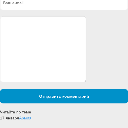
Отправить комментарий
Читайте по теме
17 января
Армия