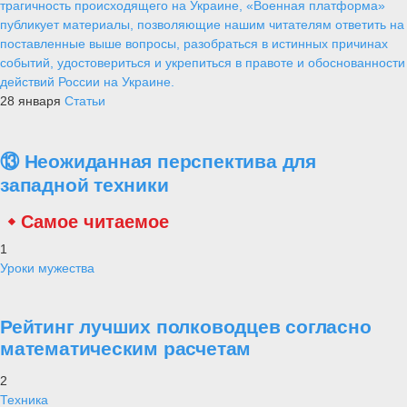
трагичность происходящего на Украине, «Военная платформа»
публикует материалы, позволяющие нашим читателям ответить на
поставленные выше вопросы, разобраться в истинных причинах
событий, удостовериться и укрепиться в правоте и обоснованности
действий России на Украине.
28 января
Статьи
⑬ Неожиданная перспектива для
западной техники
Самое читаемое
1
Уроки мужества
Рейтинг лучших полководцев согласно
математическим расчетам
2
Техника