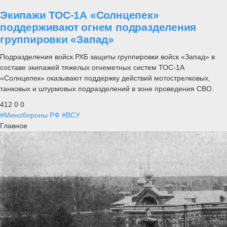
Экипажи ТОС-1А «Солнцепек»
поддерживают огнем подразделения
группировки «Запад»
Подразделения войск РХБ защиты группировки войск «Запад» в
составе экипажей тяжелых огнеметных систем ТОС-1А
«Солнцепек» оказывают поддержку действий мотострелковых,
танковых и штурмовых подразделений в зоне проведения СВО.
412
0
0
#Минобороны РФ
#ВСУ
Главное