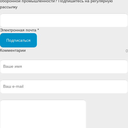
оборонной промышленности? Подпишитесь на регулярную
рассылку
Электронная почта *
Подписаться
Комментарии
0