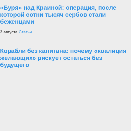
«Буря» над Краиной: операция, после
которой сотни тысяч сербов стали
беженцами
3 августа
Статьи
Корабли без капитана: почему «коалиция
желающих» рискует остаться без
будущего