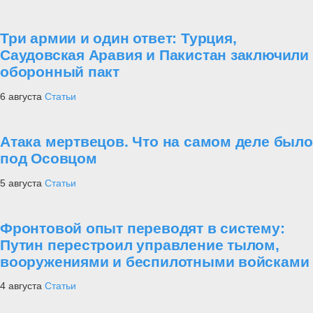
Три армии и один ответ: Турция,
Саудовская Аравия и Пакистан заключили
оборонный пакт
6 августа
Статьи
Атака мертвецов. Что на самом деле было
под Осовцом
5 августа
Статьи
Фронтовой опыт переводят в систему:
Путин перестроил управление тылом,
вооружениями и беспилотными войсками
4 августа
Статьи