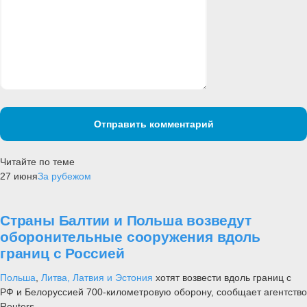
Отправить комментарий
Читайте по теме
27 июня
За рубежом
Страны Балтии и Польша возведут
оборонительные сооружения вдоль
границ с Россией
Польша
,
Литва, Латвия и Эстония
хотят возвести вдоль границ с
РФ и Белоруссией 700-километровую оборону, сообщает агентство
Reuters.