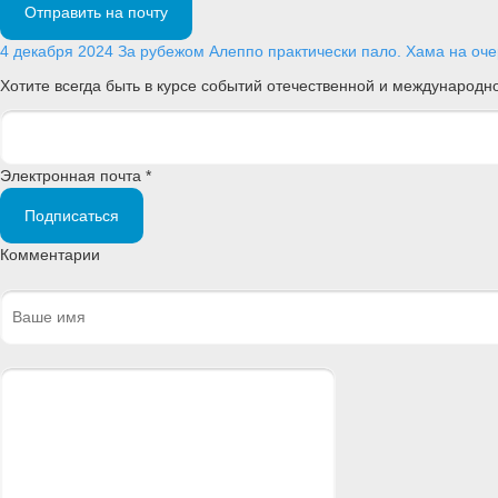
Отправить на почту
4 декабря 2024
За рубежом
Алеппо практически пало. Хама на оче
Хотите всегда быть в курсе событий отечественной и международ
Электронная почта *
Подписаться
Комментарии