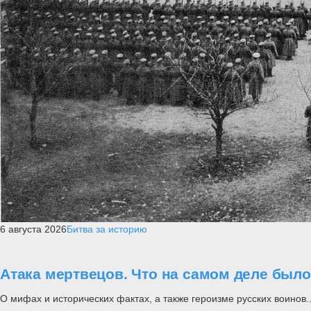
6 августа 2026
Битва за историю
Атака мертвецов. Что на самом деле был
О мифах и исторических фактах, а также героизме русских воинов..