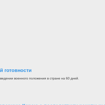
й готовности
ведении военного положения в стране на 60 дней.