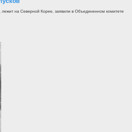
пусков
и, лежит на Северной Корее, заявили в Объединенном комитете