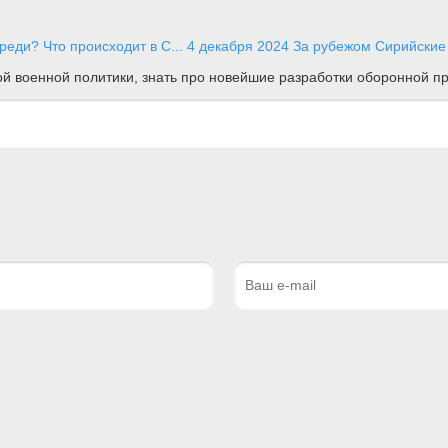
реди? Что происходит в С...
4 декабря 2024
За рубежом
Сирийские 
ной военной политики, знать про новейшие разработки оборонной