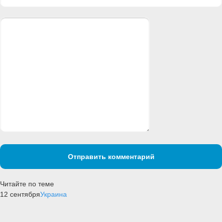
Отправить комментарий
Читайте по теме
12 сентября
Украина