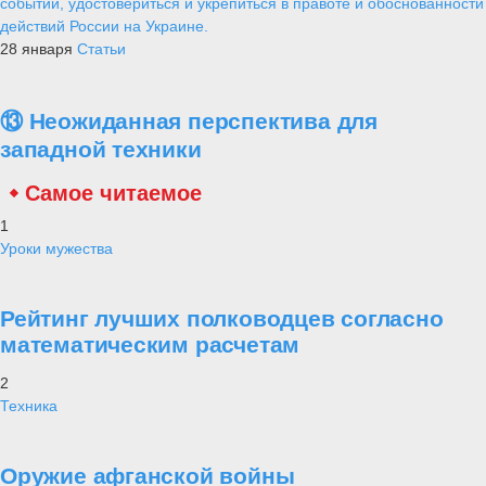
событий, удостовериться и укрепиться в правоте и обоснованности
действий России на Украине.
28 января
Статьи
⑬ Неожиданная перспектива для
западной техники
Самое читаемое
1
Уроки мужества
Рейтинг лучших полководцев согласно
математическим расчетам
2
Техника
Оружие афганской войны