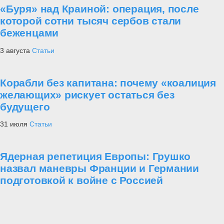
«Буря» над Краиной: операция, после
которой сотни тысяч сербов стали
беженцами
3 августа
Статьи
Корабли без капитана: почему «коалиция
желающих» рискует остаться без
будущего
31 июля
Статьи
Ядерная репетиция Европы: Грушко
назвал маневры Франции и Германии
подготовкой к войне с Россией