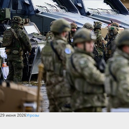
29 июня 2026
Угрозы