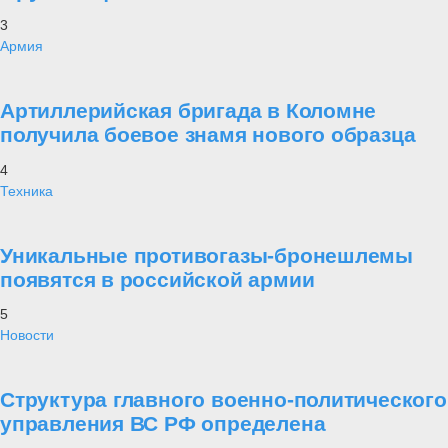
3
Армия
Артиллерийская бригада в Коломне
получила боевое знамя нового образца
4
Техника
Уникальные противогазы-бронешлемы
появятся в российской армии
5
Новости
Структура главного военно-политического
управления ВС РФ определена