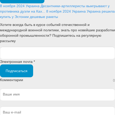
8 ноября 2024
Украина
Десантники-артиллеристы выигрывают у
противника дуэли на Ках...
8 ноября 2024
Украина
Украина решила
купить у Эстонии дешевые ракеты
Хотите всегда быть в курсе событий отечественной и
международной военной политики, знать про новейшие разработки
оборонной промышленности? Подпишитесь на регулярную
рассылку
Электронная почта *
Подписаться
Комментарии
0