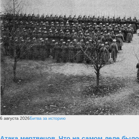
6 августа 2026
Битва за историю
Атака мертвецов. Что на самом деле было