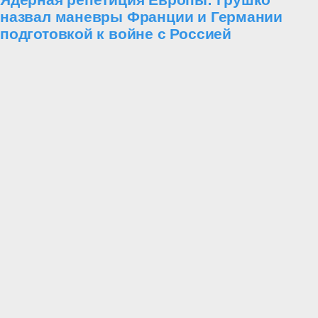
назвал маневры Франции и Германии
подготовкой к войне с Россией