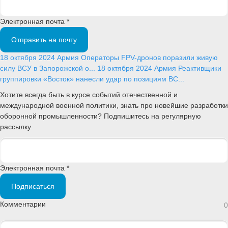
Электронная почта *
Отправить на почту
18 октября 2024
Армия
Операторы FPV-дронов поразили живую
силу ВСУ в Запорожской о...
18 октября 2024
Армия
Реактивщики
группировки «Восток» нанесли удар по позициям ВС...
Хотите всегда быть в курсе событий отечественной и
международной военной политики, знать про новейшие разработки
оборонной промышленности? Подпишитесь на регулярную
рассылку
Электронная почта *
Подписаться
Комментарии
0