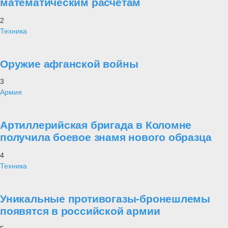
математическим расчетам
2
Техника
Оружие афганской войны
3
Армия
Артиллерийская бригада в Коломне
получила боевое знамя нового образца
4
Техника
Уникальные противогазы-бронешлемы
появятся в российской армии