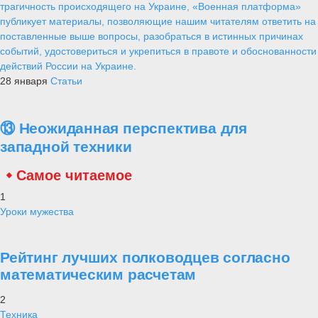
трагичность происходящего на Украине, «Военная платформа»
публикует материалы, позволяющие нашим читателям ответить на
поставленные выше вопросы, разобраться в истинных причинах
событий, удостовериться и укрепиться в правоте и обоснованности
действий России на Украине.
28 января
Статьи
⑬ Неожиданная перспектива для
западной техники
Самое читаемое
1
Уроки мужества
Рейтинг лучших полководцев согласно
математическим расчетам
2
Техника