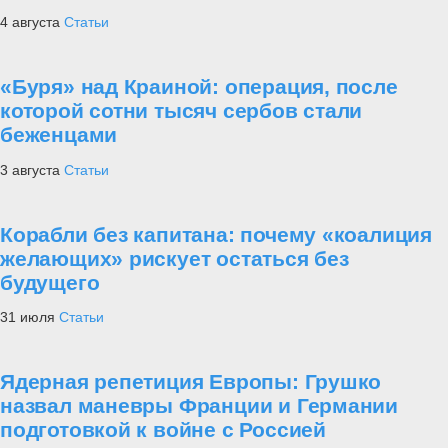
4 августа
Статьи
«Буря» над Краиной: операция, после
которой сотни тысяч сербов стали
беженцами
3 августа
Статьи
Корабли без капитана: почему «коалиция
желающих» рискует остаться без
будущего
31 июля
Статьи
Ядерная репетиция Европы: Грушко
назвал маневры Франции и Германии
подготовкой к войне с Россией