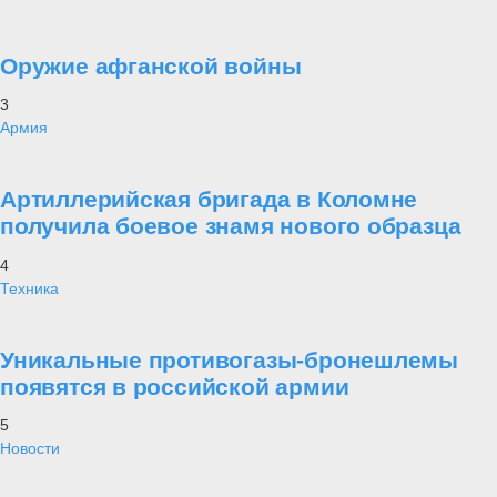
Оружие афганской войны
3
Армия
Артиллерийская бригада в Коломне
получила боевое знамя нового образца
4
Техника
Уникальные противогазы-бронешлемы
появятся в российской армии
5
Новости