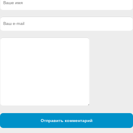
Отправить комментарий