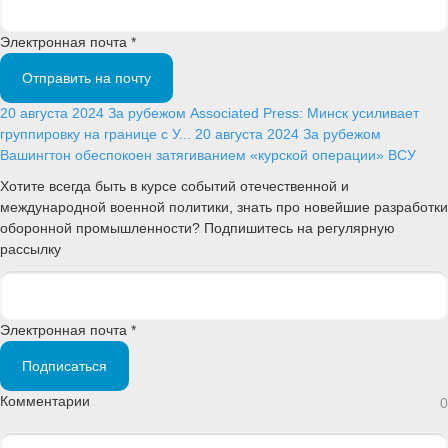
Электронная почта *
Отправить на почту
20 августа 2024
За рубежом
Associated Press: Минск усиливает
группировку на границе с У...
20 августа 2024
За рубежом
Вашингтон обеспокоен затягиванием «курской операции» ВСУ
Хотите всегда быть в курсе событий отечественной и
международной военной политики, знать про новейшие разработки
оборонной промышленности? Подпишитесь на регулярную
рассылку
Электронная почта *
Подписаться
Комментарии
0