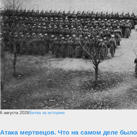
6 августа 2026
Битва за историю
Атака мертвецов. Что на самом деле был