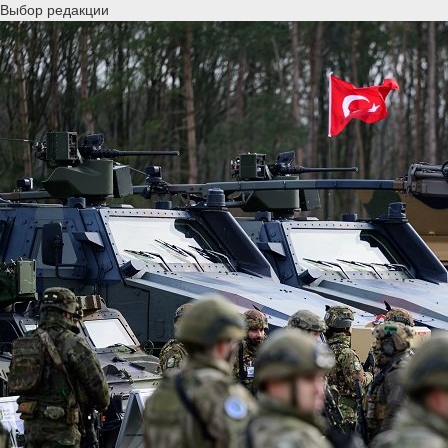
Выбор редакции