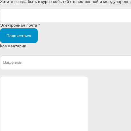
Хотите всегда быть в курсе событий отечественной и международ
Электронная почта *
Подписаться
Комментарии