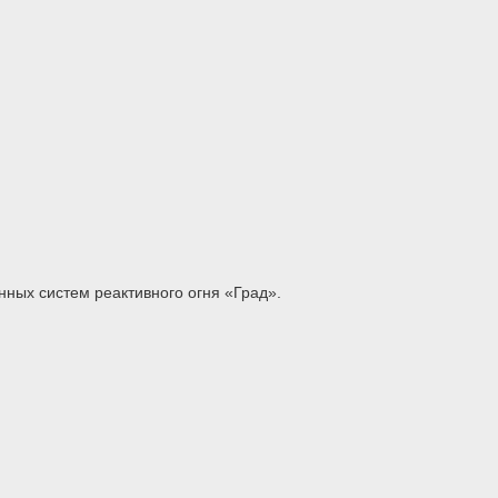
ных систем реактивного огня «Град».