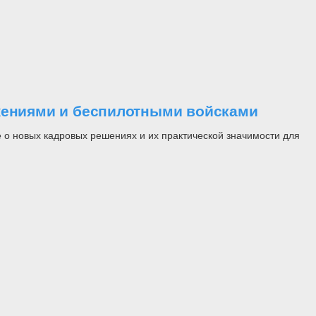
ужениями и беспилотными войсками
 о новых кадровых решениях и их практической значимости для