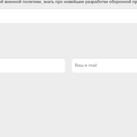
ной военной политики, знать про новейшие разработки оборонной