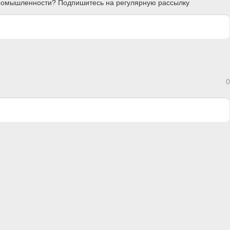
 промышленности? Подпишитесь на регулярную рассылку
0