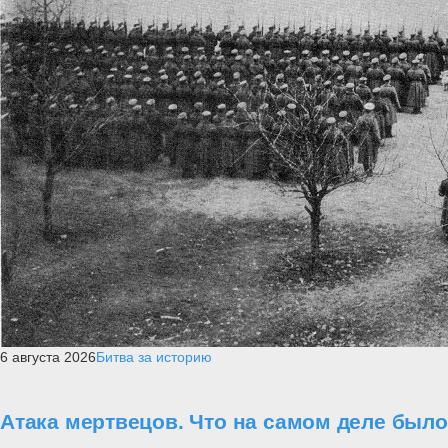
6 августа 2026
Битва за историю
Атака мертвецов. Что на самом деле был