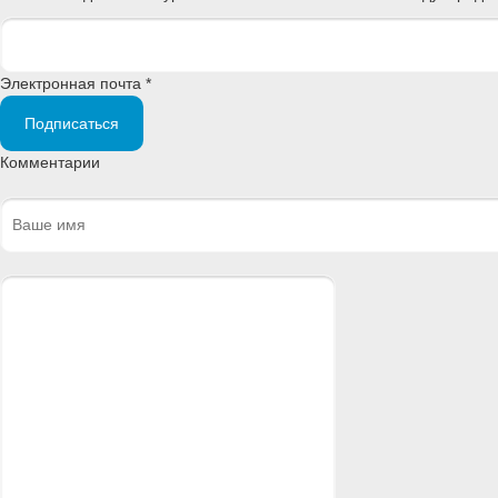
Электронная почта *
Подписаться
Комментарии