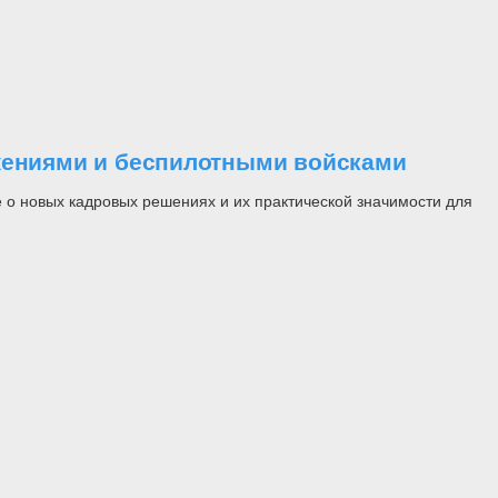
ужениями и беспилотными войсками
 о новых кадровых решениях и их практической значимости для