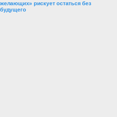
желающих» рискует остаться без
будущего