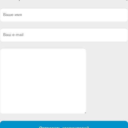
Отправить комментарий