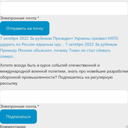
Электронная почта *
Отправить на почту
7 октября 2022
За рубежом
Президент Украины призвал НАТО
ударить по России ядерным ору...
7 октября 2022
За рубежом
Премьер Японии объяснил, почему Токио не стал сбивать
северо...
Хотите всегда быть в курсе событий отечественной и
международной военной политики, знать про новейшие разработки
оборонной промышленности? Подпишитесь на регулярную
рассылку
Электронная почта *
Подписаться
Комментарии
0