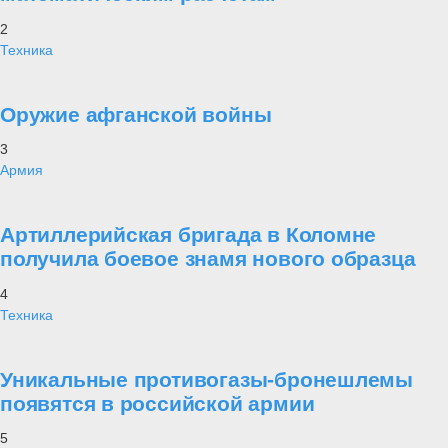
2
Техника
Оружие афганской войны
3
Армия
Артиллерийская бригада в Коломне
получила боевое знамя нового образца
4
Техника
Уникальные противогазы-бронешлемы
появятся в российской армии
5