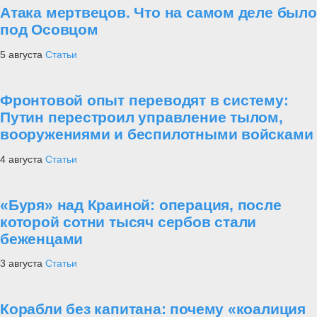
Атака мертвецов. Что на самом деле было
под Осовцом
5 августа
Статьи
Фронтовой опыт переводят в систему:
Путин перестроил управление тылом,
вооружениями и беспилотными войсками
4 августа
Статьи
«Буря» над Краиной: операция, после
которой сотни тысяч сербов стали
беженцами
3 августа
Статьи
Корабли без капитана: почему «коалиция