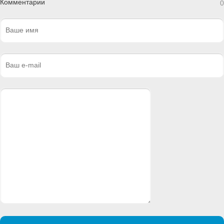
Комментарии
0