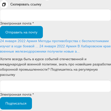
Скопировать ссылку
Электронная почта *
Отправить на почту
24 января 2022
Армия
Методы противоборства с беспилотниками
изучат в ходе боевой ...
24 января 2022
Армия
В Хабаровском крае
военные железнодорожники получили новые а...
Хотите всегда быть в курсе событий отечественной и
международной военной политики, знать про новейшие разработки
оборонной промышленности? Подпишитесь на регулярную
рассылку
Электронная почта *
Подписаться