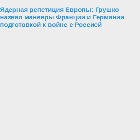
Ядерная репетиция Европы: Грушко
назвал маневры Франции и Германии
подготовкой к войне с Россией