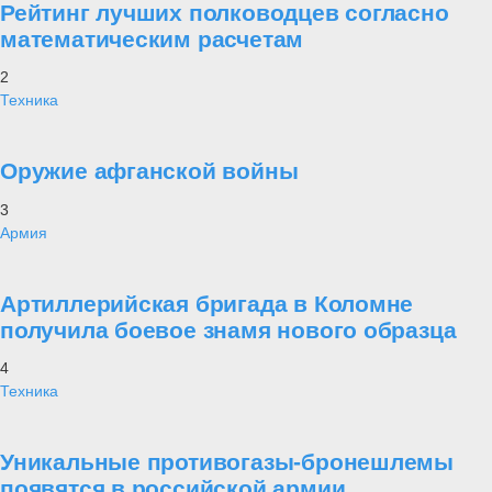
Рейтинг лучших полководцев согласно
математическим расчетам
2
Техника
Оружие афганской войны
3
Армия
Артиллерийская бригада в Коломне
получила боевое знамя нового образца
4
Техника
Уникальные противогазы-бронешлемы
появятся в российской армии