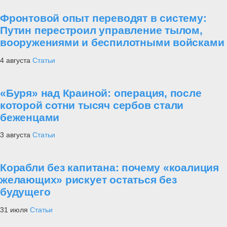
Фронтовой опыт переводят в систему:
Путин перестроил управление тылом,
вооружениями и беспилотными войсками
4 августа
Статьи
«Буря» над Краиной: операция, после
которой сотни тысяч сербов стали
беженцами
3 августа
Статьи
Корабли без капитана: почему «коалиция
желающих» рискует остаться без
будущего
31 июля
Статьи